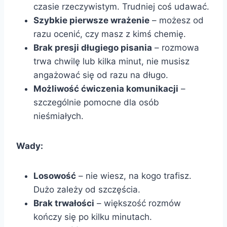
czasie rzeczywistym. Trudniej coś udawać.
Szybkie pierwsze wrażenie
– możesz od
razu ocenić, czy masz z kimś chemię.
Brak presji długiego pisania
– rozmowa
trwa chwilę lub kilka minut, nie musisz
angażować się od razu na długo.
Możliwość ćwiczenia komunikacji
–
szczególnie pomocne dla osób
nieśmiałych.
Wady:
Losowość
– nie wiesz, na kogo trafisz.
Dużo zależy od szczęścia.
Brak trwałości
– większość rozmów
kończy się po kilku minutach.