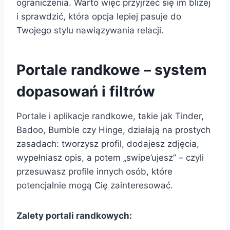
ograniczenia. Warto więc przyjrzeć się im bliżej
i sprawdzić, która opcja lepiej pasuje do
Twojego stylu nawiązywania relacji.
Portale randkowe – system
dopasowań i filtrów
Portale i aplikacje randkowe, takie jak Tinder,
Badoo, Bumble czy Hinge, działają na prostych
zasadach: tworzysz profil, dodajesz zdjęcia,
wypełniasz opis, a potem „swipe’ujesz” – czyli
przesuwasz profile innych osób, które
potencjalnie mogą Cię zainteresować.
Zalety portali randkowych: