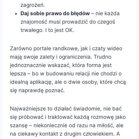
zagrożeń.
Daj sobie prawo do błędów
– nie każda
znajomość musi prowadzić do czegoś
trwałego. I to jest OK.
Zarówno portale randkowe, jak i czaty wideo
mają swoje zalety i ograniczenia. Trudno
jednoznacznie wskazać, która forma jest
lepsza – bo w budowaniu relacji nie chodzi o
idealną aplikację, ale o dwie osoby, które chcą
się naprawdę poznać.
Najważniejsze to działać świadomie, nie bać
się próbować i traktować każdą rozmowę jako
szansę – niekoniecznie od razu na miłość, ale
na ciekawy kontakt z drugim człowiekiem. A