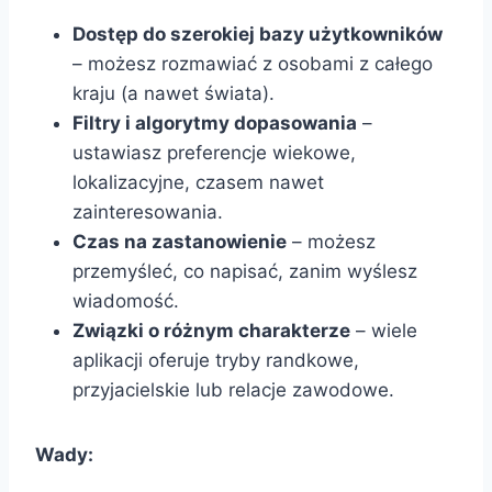
Dostęp do szerokiej bazy użytkowników
– możesz rozmawiać z osobami z całego
kraju (a nawet świata).
Filtry i algorytmy dopasowania
–
ustawiasz preferencje wiekowe,
lokalizacyjne, czasem nawet
zainteresowania.
Czas na zastanowienie
– możesz
przemyśleć, co napisać, zanim wyślesz
wiadomość.
Związki o różnym charakterze
– wiele
aplikacji oferuje tryby randkowe,
przyjacielskie lub relacje zawodowe.
Wady: