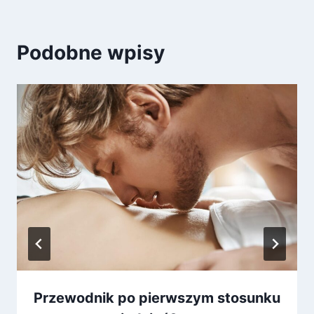
Podobne wpisy
Przewodnik po pierwszym stosunku