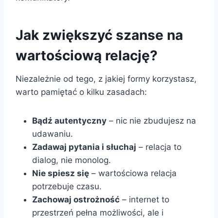
Jak zwiększyć szanse na
wartościową relację?
Niezależnie od tego, z jakiej formy korzystasz,
warto pamiętać o kilku zasadach:
Bądź autentyczny
– nic nie zbudujesz na
udawaniu.
Zadawaj pytania i słuchaj
– relacja to
dialog, nie monolog.
Nie spiesz się
– wartościowa relacja
potrzebuje czasu.
Zachowaj ostrożność
– internet to
przestrzeń pełna możliwości, ale i