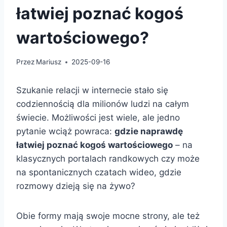
łatwiej poznać kogoś
wartościowego?
Przez
Mariusz
2025-09-16
Szukanie relacji w internecie stało się
codziennością dla milionów ludzi na całym
świecie. Możliwości jest wiele, ale jedno
pytanie wciąż powraca:
gdzie naprawdę
łatwiej poznać kogoś wartościowego
– na
klasycznych portalach randkowych czy może
na spontanicznych czatach wideo, gdzie
rozmowy dzieją się na żywo?
Obie formy mają swoje mocne strony, ale też