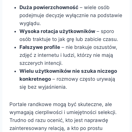
Duża powierzchowność
– wiele osób
podejmuje decyzje wyłącznie na podstawie
wyglądu.
Wysoka rotacja użytkowników
– sporo
osób traktuje to jak grę lub zabicie czasu.
Fałszywe profile
– nie brakuje oszustów,
zdjęć z internetu i ludzi, którzy nie mają
szczerych intencji.
Wielu użytkowników nie szuka niczego
konkretnego
– rozmowy często urywają
się bez wyjaśnienia.
Portale randkowe mogą być skuteczne, ale
wymagają cierpliwości i umiejętności selekcji.
Trudno od razu ocenić, kto jest naprawdę
zainteresowany relacją, a kto po prostu