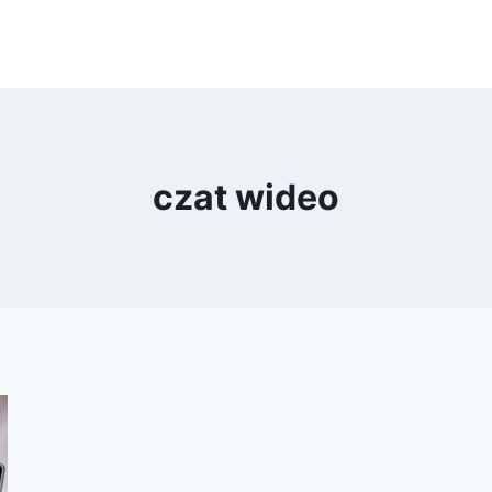
czat wideo