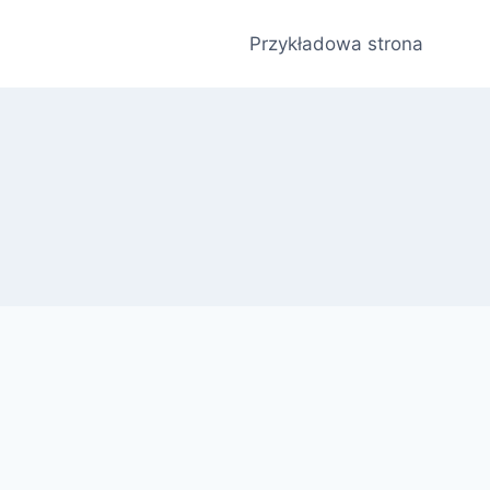
Przykładowa strona