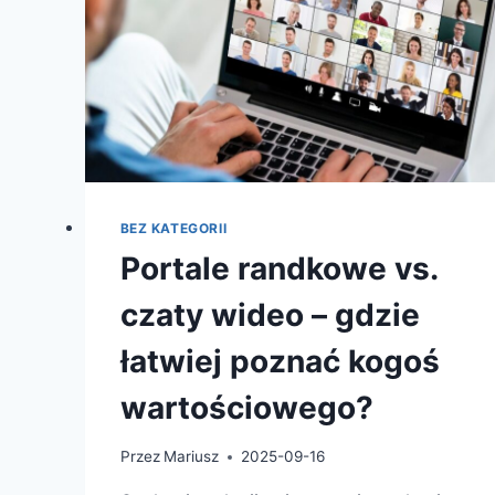
BEZ KATEGORII
Portale randkowe vs.
czaty wideo – gdzie
łatwiej poznać kogoś
wartościowego?
Przez
Mariusz
2025-09-16